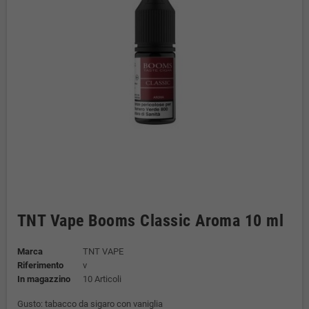
TNT Vape Booms Classic Aroma 10 ml
Marca
TNT VAPE
Riferimento
v
In magazzino
10 Articoli
Gusto: tabacco da sigaro con vaniglia