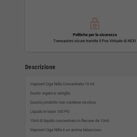
Politiche per la sicurezza
Transazioni sicure tramite il Pos Virtuale di NEXI
Descrizione
Vaporart Ciga Nilla Concentrato 10 ml
Gusto: sigaro e vaniglia
Questo prodotto non contiene nicotina.
Liquido in base 100 PG
10ml di liquido concentrato in flacone da 10ml.
Vaporart Ciga Nilla è un aroma tabaccoso