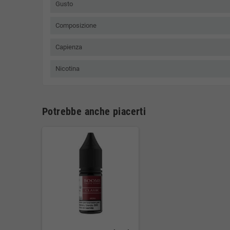
Gusto
Composizione
Capienza
Nicotina
Potrebbe anche piacerti