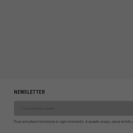
NEWSLETTER
Puoi annullare l'iscrizione in ogni momento. A questo scopo, cerca le info di