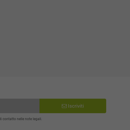
Iscriviti
 contatto nelle note legali.