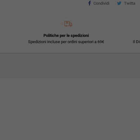
Condividi
Twitta
Politiche per le spedizioni
Spedizioni incluse per ordini superiori a 69€
Il D