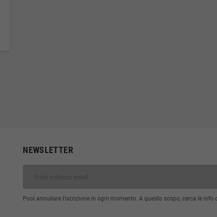
NEWSLETTER
Puoi annullare l'iscrizione in ogni momento. A questo scopo, cerca le info di