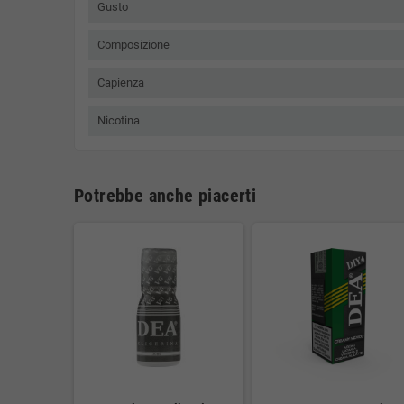
Gusto
Composizione
Capienza
Nicotina
Potrebbe anche piacerti