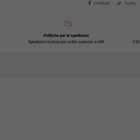
Condividi
Twitta
Politiche per le spedizioni
Spedizioni incluse per ordini superiori a 69€
Il D