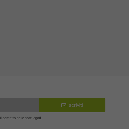
Iscriviti
 contatto nelle note legali.