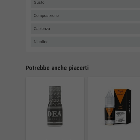
Gusto
Composizione
Capienza
Nicotina
Potrebbe anche piacerti