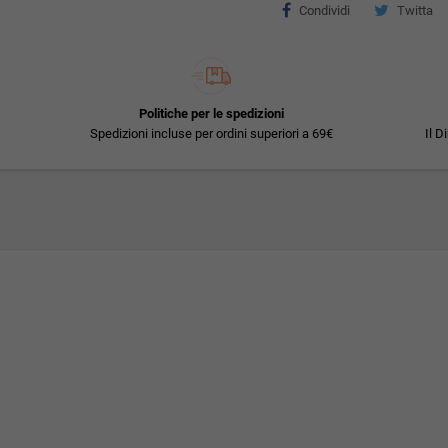
Condividi
Twitta
Politiche per le spedizioni
Spedizioni incluse per ordini superiori a 69€
Il D