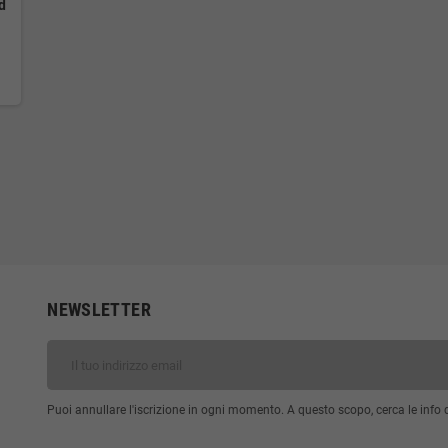
d
NEWSLETTER
Puoi annullare l'iscrizione in ogni momento. A questo scopo, cerca le info di