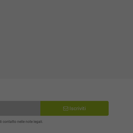
Iscriviti
 contatto nelle note legali.