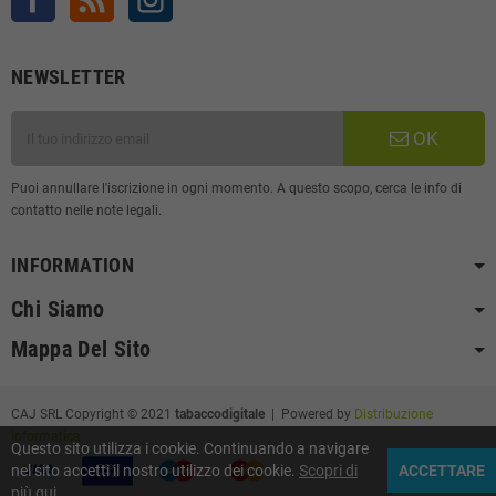
NEWSLETTER
OK
Puoi annullare l'iscrizione in ogni momento. A questo scopo, cerca le info di
contatto nelle note legali.
INFORMATION
Chi Siamo
Mappa Del Sito
CAJ SRL Copyright © 2021
tabaccodigitale
| Powered by
Distribuzione
Informatica
Questo sito utilizza i cookie. Continuando a navigare
nel sito accetti il nostro utilizzo dei cookie.
Scopri di
ACCETTARE
più qui
.