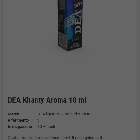
DEA Khanty Aroma 10 ml
Marca
DEA liquidi sigaretta elettronica
Riferimento
v
In magazzino
10 Articoli
Gusto: fragole, lamponi, ribes e mirtilli rossi ghiacciati