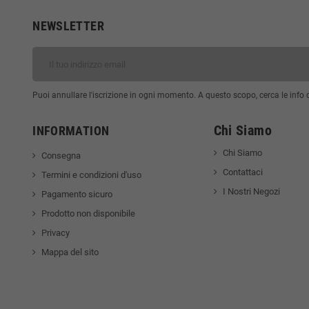
NEWSLETTER
Puoi annullare l'iscrizione in ogni momento. A questo scopo, cerca le info di
Chi Siamo
INFORMATION
Chi Siamo
Consegna
Contattaci
Termini e condizioni d'uso
I Nostri Negozi
Pagamento sicuro
Prodotto non disponibile
Privacy
Mappa del sito