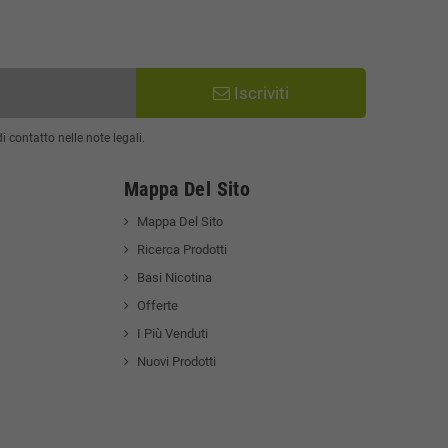
Iscriviti
 contatto nelle note legali.
Mappa Del Sito
Mappa Del Sito
Ricerca Prodotti
Basi Nicotina
Offerte
I Più Venduti
Nuovi Prodotti