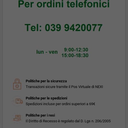
Politiche per la sicurezza
Transazioni sicure tramite il Pos Virtuale di NEXI
Politiche per le spedizioni
Spedizioni incluse per ordini superiori a 69€
Politiche per i resi
Il Diritto di Recesso è regolato dal D. Lgs n. 206/2005