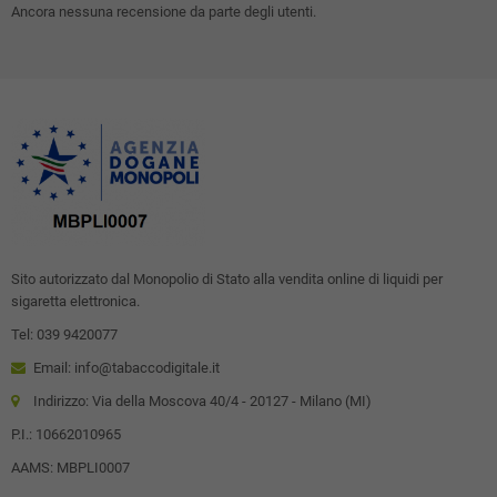
Ancora nessuna recensione da parte degli utenti.
Sito autorizzato dal Monopolio di Stato alla vendita online di liquidi per
sigaretta elettronica.
Tel: 039 9420077
Email: info@tabaccodigitale.it
Indirizzo: Via della Moscova 40/4 - 20127 - Milano (MI)
P.I.: 10662010965
AAMS: MBPLI0007