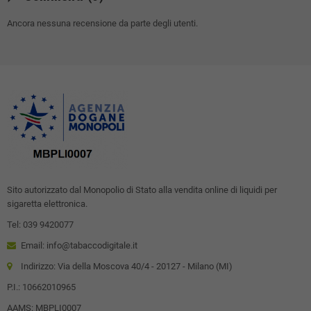
Ancora nessuna recensione da parte degli utenti.
Sito autorizzato dal Monopolio di Stato alla vendita online di liquidi per
sigaretta elettronica.
Tel: 039 9420077
Email: info@tabaccodigitale.it
Indirizzo: Via della Moscova 40/4 - 20127 - Milano (MI)
P.I.: 10662010965
AAMS: MBPLI0007