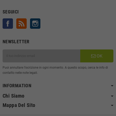
SEGUICI
Facebook
Rss
Instagram
NEWSLETTER
OK
Puoi annullare l'iscrizione in ogni momento. A questo scopo, cerca le info di
contatto nelle note legali.
INFORMATION
Chi Siamo
Mappa Del Sito