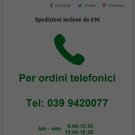
Condividi
Twitta
Pinterest
Spedizioni incluse da 69€