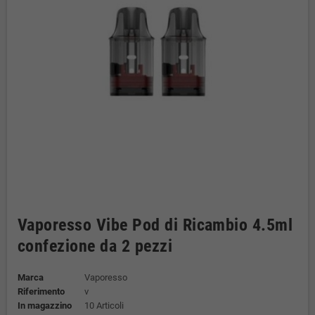
Vaporesso Vibe Pod di Ricambio 4.5ml
confezione da 2 pezzi
Marca
Vaporesso
Riferimento
v
In magazzino
10 Articoli