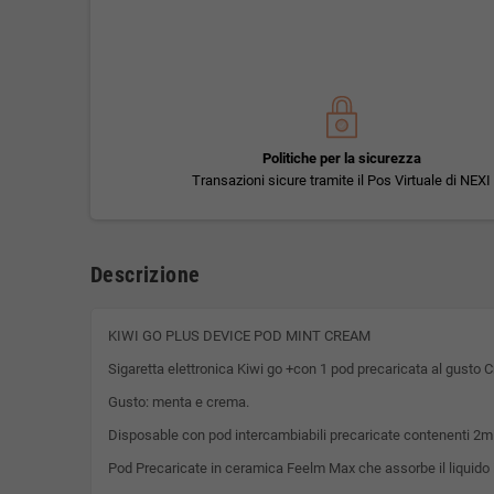
Politiche per la sicurezza
Transazioni sicure tramite il Pos Virtuale di NEXI
Descrizione
KIWI GO PLUS DEVICE POD MINT CREAM
Sigaretta elettronica Kiwi go +con 1 pod precaricata al gusto 
Gusto: menta e crema.
Disposable con pod intercambiabili precaricate contenenti 2ml
Pod Precaricate in ceramica Feelm Max che assorbe il liquido 