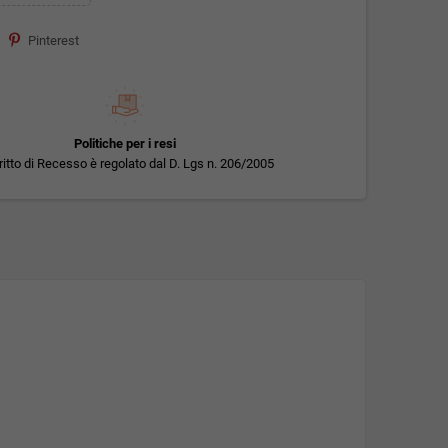
Pinterest
Politiche per i resi
iritto di Recesso è regolato dal D. Lgs n. 206/2005