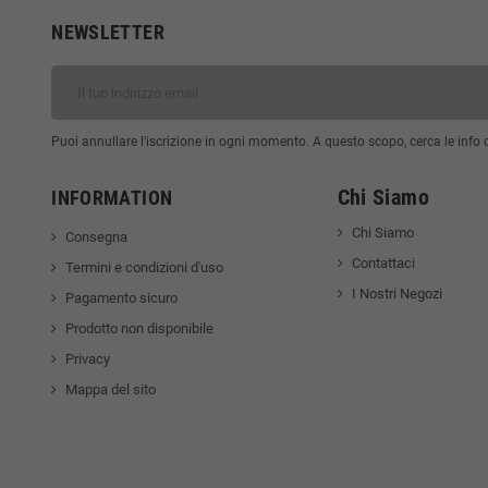
NEWSLETTER
Puoi annullare l'iscrizione in ogni momento. A questo scopo, cerca le info di
Chi Siamo
INFORMATION
Chi Siamo
Consegna
Contattaci
Termini e condizioni d'uso
I Nostri Negozi
Pagamento sicuro
Prodotto non disponibile
Privacy
Mappa del sito