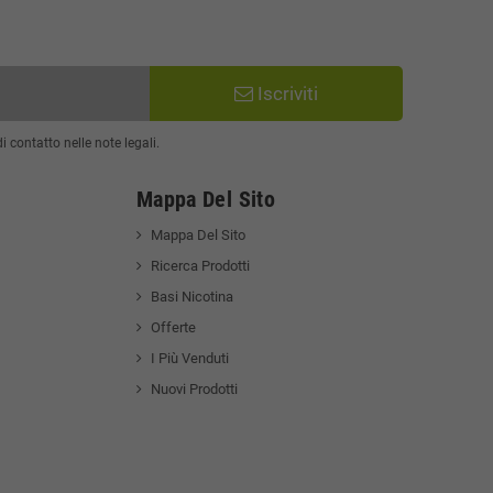
Iscriviti
 contatto nelle note legali.
Mappa Del Sito
Mappa Del Sito
Ricerca Prodotti
Basi Nicotina
Offerte
I Più Venduti
Nuovi Prodotti