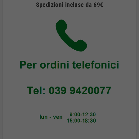
Spedizioni incluse da 69€