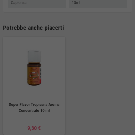
Capienza
10ml
Potrebbe anche piacerti
Super Flavor Tropicana Aroma
Concentrato 10 ml
9,30 €