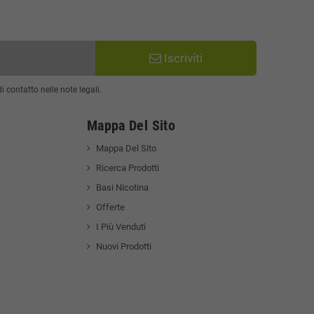
Iscriviti
 contatto nelle note legali.
Mappa Del Sito
Mappa Del Sito
Ricerca Prodotti
Basi Nicotina
Offerte
I Più Venduti
Nuovi Prodotti