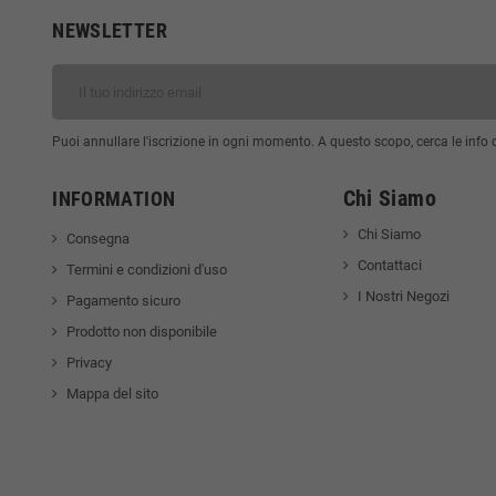
NEWSLETTER
Puoi annullare l'iscrizione in ogni momento. A questo scopo, cerca le info di
Chi Siamo
INFORMATION
Chi Siamo
Consegna
Contattaci
Termini e condizioni d'uso
I Nostri Negozi
Pagamento sicuro
Prodotto non disponibile
Privacy
Mappa del sito