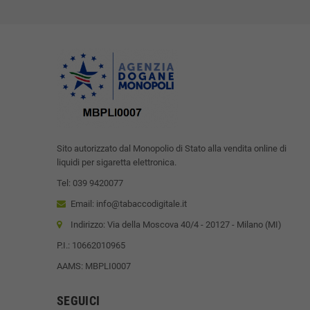
Sito autorizzato dal Monopolio di Stato alla vendita online di
liquidi per sigaretta elettronica.
Tel: 039 9420077
Email: info@tabaccodigitale.it
Indirizzo: Via della Moscova 40/4 - 20127 - Milano (MI)
P.I.: 10662010965
AAMS: MBPLI0007
SEGUICI