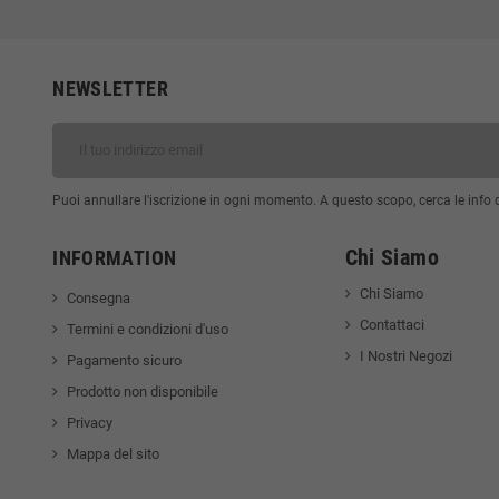
NEWSLETTER
Puoi annullare l'iscrizione in ogni momento. A questo scopo, cerca le info di
Chi Siamo
INFORMATION
Chi Siamo
Consegna
Contattaci
Termini e condizioni d'uso
I Nostri Negozi
Pagamento sicuro
Prodotto non disponibile
Privacy
Mappa del sito