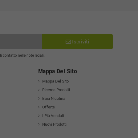
Iscriviti
 contatto nelle note legali.
Mappa Del Sito
Mappa Del Sito
Ricerca Prodotti
Basi Nicotina
Offerte
I Più Venduti
Nuovi Prodotti