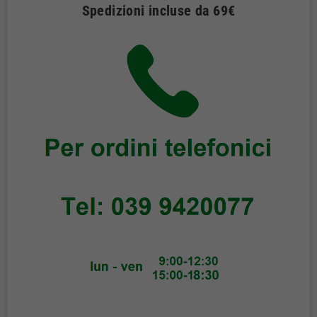
Spedizioni incluse da 69€