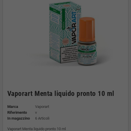
Vaporart Menta liquido pronto 10 ml
Marca
Vaporart
Riferimento
v
In magazzino
6 Articoli
Vaporart Menta liquido pronto 10 ml