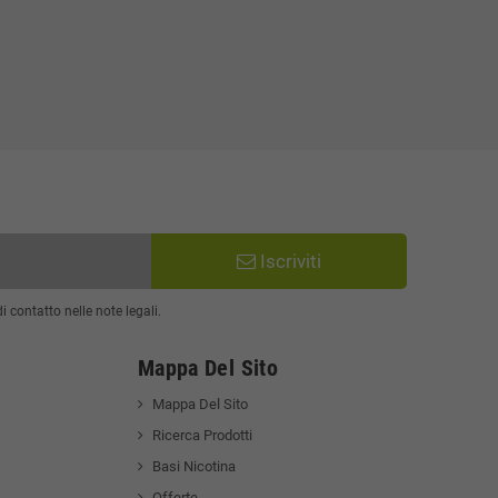
Iscriviti
 contatto nelle note legali.
Mappa Del Sito
Mappa Del Sito
Ricerca Prodotti
Basi Nicotina
Offerte