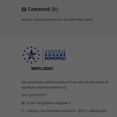
Commenti
(0)
chat
Ancora nessuna recensione da parte degli utenti.
Sito autorizzato dal Monopolio di Stato alla vendita online di
liquidi per sigaretta elettronica.
Tel: 039 9420077
Email: info@tabaccodigitale.it
Indirizzo: Via della Moscova 40/4 - 20127 - Milano (MI)