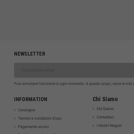
NEWSLETTER
Puoi annullare l'iscrizione in ogni momento. A questo scopo, cerca le info di
Chi Siamo
INFORMATION
Chi Siamo
Consegna
Contattaci
Termini e condizioni d'uso
I Nostri Negozi
Pagamento sicuro