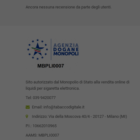
Ancora nessuna recensione da parte degli utenti.
Sito autorizzato dal Monopolio di Stato alla vendita online di
liquidi per sigaretta elettronica.
Tel: 039 9420077
Email: info@tabaccodigitale.it
Indirizzo: Via della Moscova 40/4 - 20127 - Milano (MI)
P.I.: 10662010965
AAMS: MBPLI0007