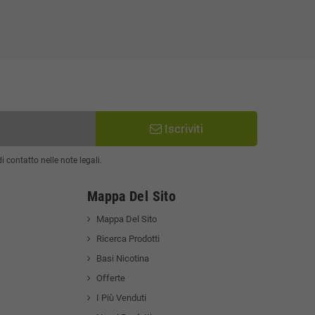
Iscriviti
 contatto nelle note legali.
Mappa Del Sito
Mappa Del Sito
Ricerca Prodotti
Basi Nicotina
Offerte
I Più Venduti