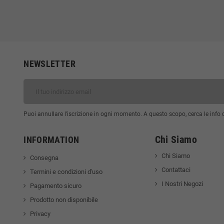
NEWSLETTER
Puoi annullare l'iscrizione in ogni momento. A questo scopo, cerca le info di
Chi Siamo
INFORMATION
Chi Siamo
Consegna
Contattaci
Termini e condizioni d'uso
I Nostri Negozi
Pagamento sicuro
Prodotto non disponibile
Privacy