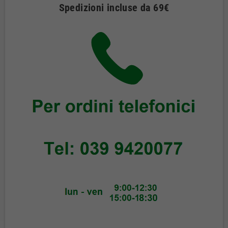
Spedizioni incluse da 69€