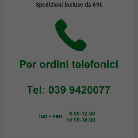
Spedizioni incluse da 69€