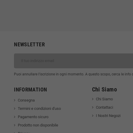
NEWSLETTER
Puoi annullare l'iscrizione in ogni momento. A questo scopo, cerca le info di
Chi Siamo
INFORMATION
Chi Siamo
Consegna
Contattaci
Termini e condizioni d'uso
I Nostri Negozi
Pagamento sicuro
Prodotto non disponibile