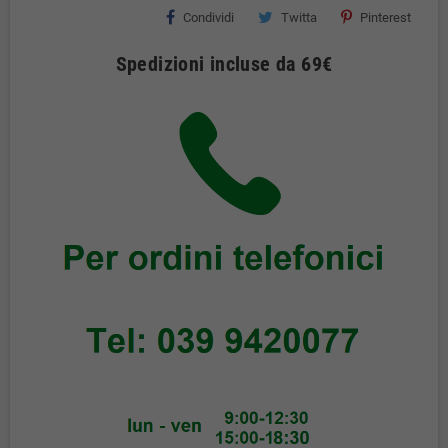
Condividi
Twitta
Pinterest
Spedizioni incluse da 69€