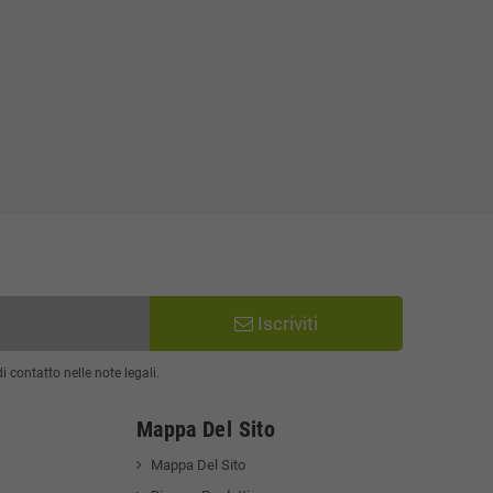
Iscriviti
 contatto nelle note legali.
Mappa Del Sito
Mappa Del Sito