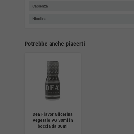
Capienza
Nicotina
Potrebbe anche piacerti
Dea Flavor Glicerina
Vegetale VG 30ml in
boccia da 30ml