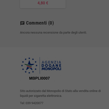
4,80 €
Commenti
(0)
chat
Ancora nessuna recensione da parte degli utenti.
Sito autorizzato dal Monopolio di Stato alla vendita online di
liquidi per sigaretta elettronica.
Tel: 039 9420077