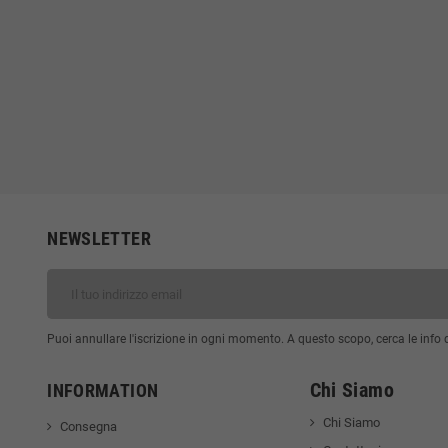
NEWSLETTER
Puoi annullare l'iscrizione in ogni momento. A questo scopo, cerca le info di
Chi Siamo
INFORMATION
Chi Siamo
Consegna