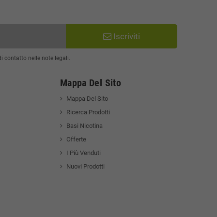
Iscriviti
 contatto nelle note legali.
Mappa Del Sito
Mappa Del Sito
Ricerca Prodotti
Basi Nicotina
Offerte
I Più Venduti
Nuovi Prodotti