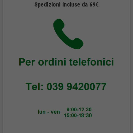
Spedizioni incluse da 69€