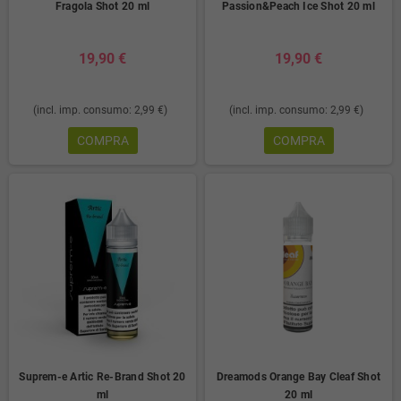
Fragola Shot 20 ml
Passion&Peach Ice Shot 20 ml
19,90 €
19,90 €
(incl. imp. consumo: 2,99 €)
(incl. imp. consumo: 2,99 €)
COMPRA
COMPRA
Suprem-e Artic Re-Brand Shot 20
Dreamods Orange Bay Cleaf Shot
ml
20 ml