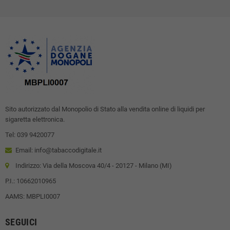
Sito autorizzato dal Monopolio di Stato alla vendita online di liquidi per
sigaretta elettronica.
Tel: 039 9420077
Email: info@tabaccodigitale.it
Indirizzo: Via della Moscova 40/4 - 20127 - Milano (MI)
P.I.: 10662010965
AAMS: MBPLI0007
SEGUICI