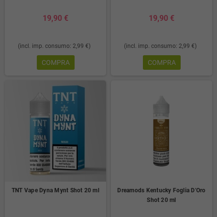
19,90 €
19,90 €
(incl. imp. consumo: 2,99 €)
(incl. imp. consumo: 2,99 €)
COMPRA
COMPRA
TNT Vape Dyna Mynt Shot 20 ml
Dreamods Kentucky Foglia D'Oro
Shot 20 ml