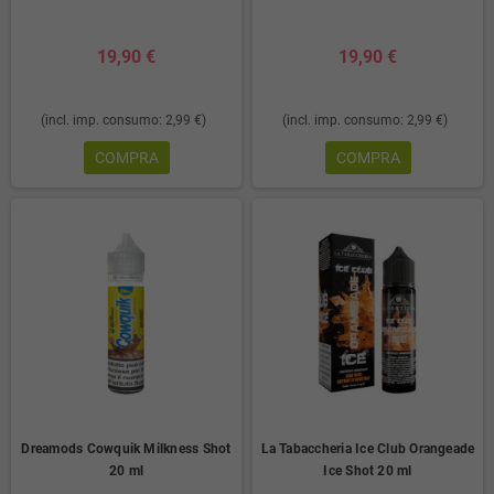
19,90 €
19,90 €
(incl. imp. consumo: 2,99 €)
(incl. imp. consumo: 2,99 €)
COMPRA
COMPRA
Dreamods Cowquik Milkness Shot
La Tabaccheria Ice Club Orangeade
20 ml
Ice Shot 20 ml