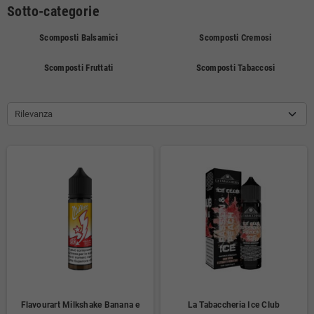
Sotto-categorie
Scomposti Balsamici
Scomposti Cremosi
Scomposti Fruttati
Scomposti Tabaccosi
Rilevanza
Flavourart Milkshake Banana e
La Tabaccheria Ice Club