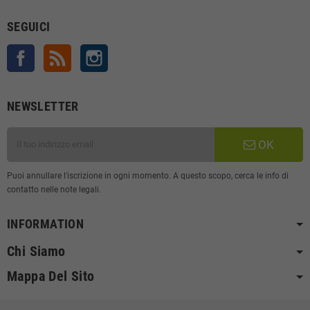
SEGUICI
Facebook
Rss
Instagram
NEWSLETTER
OK
Puoi annullare l'iscrizione in ogni momento. A questo scopo, cerca le info di
contatto nelle note legali.
INFORMATION
Chi Siamo
Mappa Del Sito