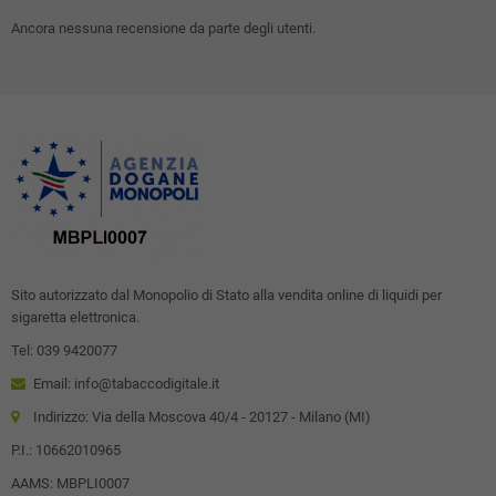
Ancora nessuna recensione da parte degli utenti.
Sito autorizzato dal Monopolio di Stato alla vendita online di liquidi per
sigaretta elettronica.
Tel: 039 9420077
Email: info@tabaccodigitale.it
Indirizzo: Via della Moscova 40/4 - 20127 - Milano (MI)
P.I.: 10662010965
AAMS: MBPLI0007