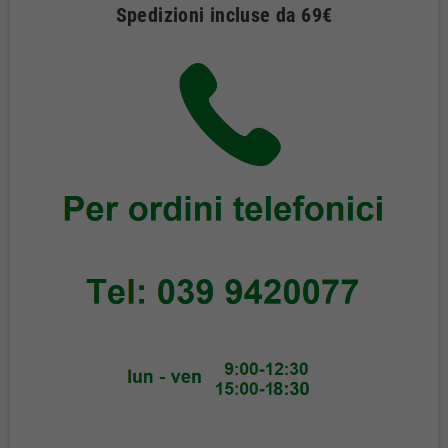
Spedizioni incluse da 69€