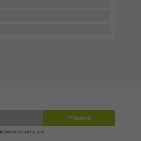
Iscriviti
 contatto nelle note legali.