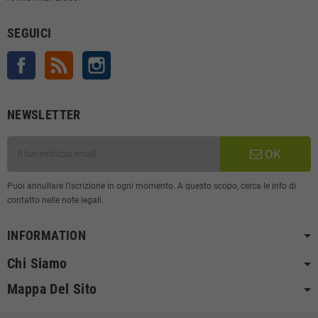
SEGUICI
Facebook
Rss
Instagram
NEWSLETTER
OK
Puoi annullare l'iscrizione in ogni momento. A questo scopo, cerca le info di
contatto nelle note legali.
INFORMATION
Chi Siamo
Mappa Del Sito