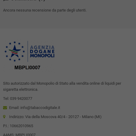
Ancora nessuna recensione da parte degli utenti.
Sito autorizzato dal Monopolio di Stato alla vendita online di liquidi per
sigaretta elettronica.
Tel: 039 9420077
Email: info@tabaccodigitale.it
Indirizzo: Via della Moscova 40/4 - 20127 - Milano (MI)
P.I.: 10662010965
AAMS: MBPLI0007