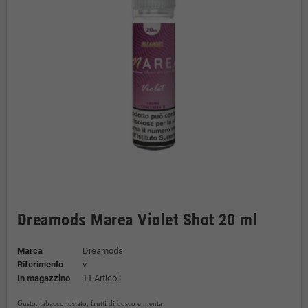
Dreamods Marea Violet Shot 20 ml
Marca
Dreamods
Riferimento
v
In magazzino
11 Articoli
Gusto: tabacco tostato, frutti di bosco e menta