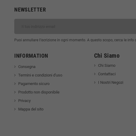
NEWSLETTER
Puoi annullare l'iscrizione in ogni momento. A questo scopo, cerca le info di
Chi Siamo
INFORMATION
Chi Siamo
Consegna
Contattaci
Termini e condizioni d'uso
I Nostri Negozi
Pagamento sicuro
Prodotto non disponibile
Privacy
Mappa del sito