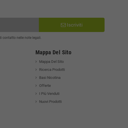
Iscriviti
 contatto nelle note legali.
Mappa Del Sito
Mappa Del Sito
Ricerca Prodotti
Basi Nicotina
Offerte
I Più Venduti
Nuovi Prodotti