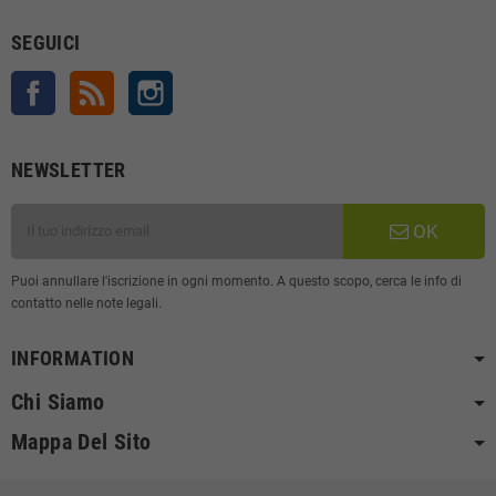
SEGUICI
Facebook
Rss
Instagram
NEWSLETTER
OK
Puoi annullare l'iscrizione in ogni momento. A questo scopo, cerca le info di
contatto nelle note legali.
INFORMATION
Chi Siamo
Mappa Del Sito