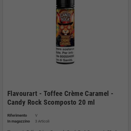
Flavourart - Toffee Crème Caramel -
Candy Rock Scomposto 20 ml
Riferimento
V
In magazzino
3 Articoli