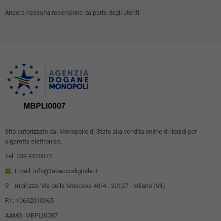
Ancora nessuna recensione da parte degli utenti.
Sito autorizzato dal Monopolio di Stato alla vendita online di liquidi per
sigaretta elettronica.
Tel: 039 9420077
Email: info@tabaccodigitale.it
Indirizzo: Via della Moscova 40/4 - 20127 - Milano (MI)
P.I.: 10662010965
AAMS: MBPLI0007