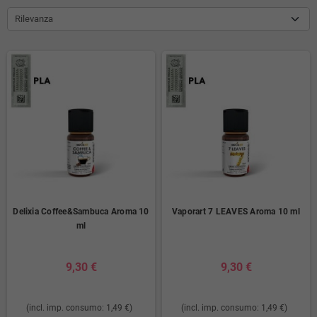
Rilevanza
Delixia Coffee&Sambuca Aroma 10
Vaporart 7 LEAVES Aroma 10 ml
ml
9,30 €
9,30 €
(incl. imp. consumo: 1,49 €)
(incl. imp. consumo: 1,49 €)