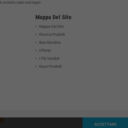
 contatto nelle note legali.
Mappa Del Sito
Mappa Del Sito
Ricerca Prodotti
Basi Nicotina
Offerte
I Più Venduti
Nuovi Prodotti
ACCETTARE