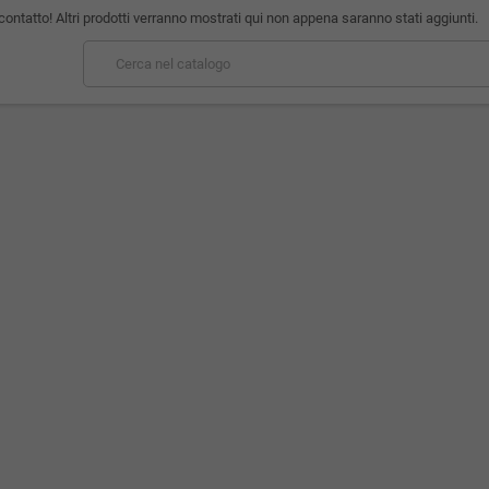
contatto! Altri prodotti verranno mostrati qui non appena saranno stati aggiunti.