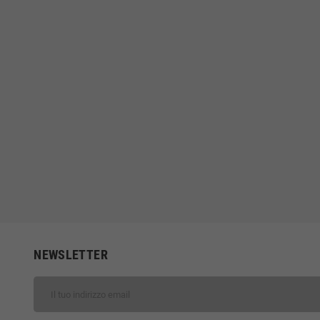
NEWSLETTER