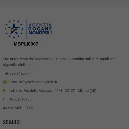
Sito autorizzato dal Monopolio di Stato alla vendita online di liquidi per
sigaretta elettronica.
Tel: 039 9420077
Email: info@tabaccodigitale.it
Indirizzo: Via della Moscova 40/4 - 20127 - Milano (MI)
P.I.: 10662010965
AAMS: MBPLI0007
SEGUICI